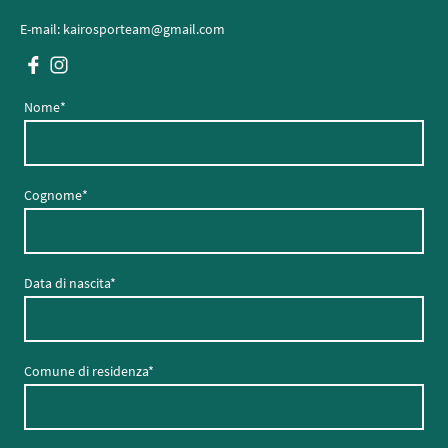
E-mail: kairosporteam@gmail.com
Nome
*
Cognome
*
Data di nascita
*
Comune di residenza
*