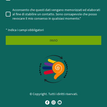
Acconsento che questi dati vengano memorizzati ed elaborati
al fine di stabilire un contatto. Sono consapevole che posso
revocare il mio consenso in qualsiasi momento.
*
* Indica i campi obbligatori
INVIO
© Copyright. Tutti i diritti riservati.