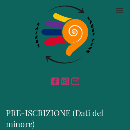
PRE-ISCRIZIONE (Dati del
minore)