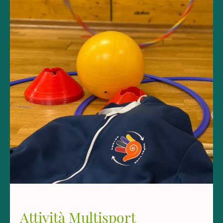
Attività Multisport