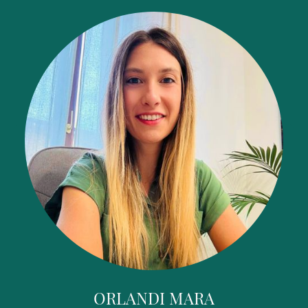
ORLANDI MARA