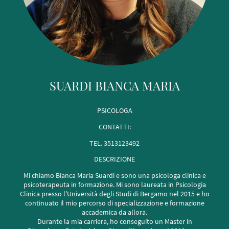
SUARDI BIANCA MARIA
PSICOLOGA
CONTATTI:
TEL. 3513123492
DESCRIZIONE
Mi chiamo Bianca Maria Suardi e sono una psicologa clinica e
psicoterapeuta in formazione. Mi sono laureata in Psicologia
Clinica presso l’Università degli Studi di Bergamo nel 2015 e ho
continuato il mio percorso di specializzazione e formazione
accademica da allora.
Durante la mia carriera, ho conseguito un Master in