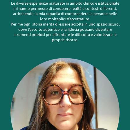
Le diverse esperienze maturate in ambito clinico e istituzionale
mi hanno permesso di conoscere realtà e contesti differenti,
arricchendo la mia capacità di comprendere le persone nelle
loro molteplici sfaccettature.
Per me ogni storia merita di essere accolta in uno spazio sicuro,
dove l’ascolto autentico e la fiducia possano diventare
strumenti preziosi per affrontare le difficoltà e valorizzare le
proprie risorse.